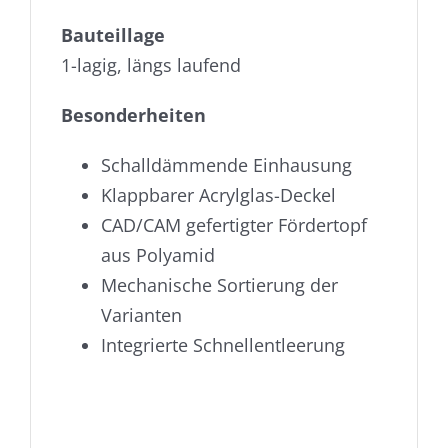
Bauteillage
1-lagig, längs laufend
Besonderheiten
Schalldämmende Einhausung
Klappbarer Acrylglas-Deckel
CAD/CAM gefertigter Fördertopf
aus Polyamid
Mechanische Sortierung der
Varianten
Integrierte Schnellentleerung