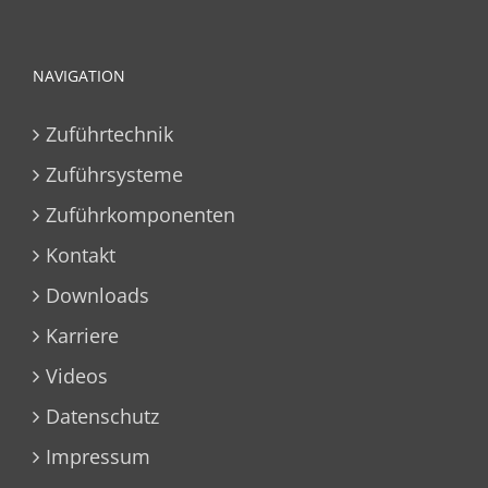
NAVIGATION
Zuführtechnik
Zuführsysteme
Zuführkomponenten
Kontakt
Downloads
Karriere
Videos
Datenschutz
Impressum