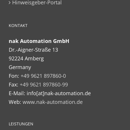
Hinweisgeber-Portal
KONTAKT
nak Automation GmbH
Dr.-Aigner-Straße 13
92224 Amberg
Germany
Fon:
+49 9621 897860-0
Fax:
+49 9621 897860-99
E-Mail: info[at]nak-automation.de
Web:
www.nak-automation.de
LEISTUNGEN